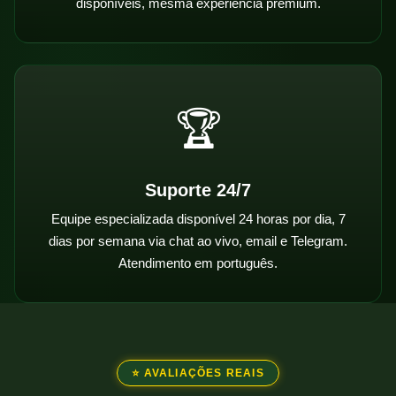
disponíveis, mesma experiência premium.
🏆
Suporte 24/7
Equipe especializada disponível 24 horas por dia, 7
dias por semana via chat ao vivo, email e Telegram.
Atendimento em português.
⭐ AVALIAÇÕES REAIS