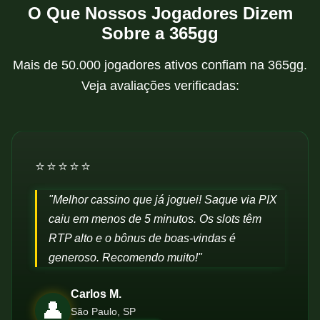
O Que Nossos Jogadores Dizem
Sobre a 365gg
Mais de 50.000 jogadores ativos confiam na 365gg.
Veja avaliações verificadas:
⭐⭐⭐⭐⭐
"Melhor cassino que já joguei! Saque via PIX
caiu em menos de 5 minutos. Os slots têm
RTP alto e o bônus de boas-vindas é
generoso. Recomendo muito!"
Carlos M.
👤
São Paulo, SP