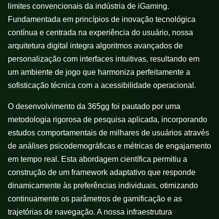
limites convencionais da indústria de iGaming.
Fundamentada em princípios de inovação tecnológica
contínua e centrada na experiência do usuário, nossa
arquitetura digital integra algoritmos avançados de
personalização com interfaces intuitivas, resultando em
um ambiente de jogo que harmoniza perfeitamente a
sofisticação técnica com a acessibilidade operacional.
O desenvolvimento da 365gg foi pautado por uma
metodologia rigorosa de pesquisa aplicada, incorporando
estudos comportamentais de milhares de usuários através
de análises psicodemográficas e métricas de engajamento
em tempo real. Esta abordagem científica permitiu a
construção de um framework adaptativo que responde
dinamicamente às preferências individuais, otimizando
continuamente os parâmetros de gamificação e as
trajetórias de navegação. A nossa infraestrutura