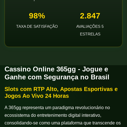
98%
2.847
TAXA DE SATISFAÇÃO
AVALIAÇÕES 5
ESTRELAS
Cassino Online 365gg - Jogue e
Ganhe com Segurança no Brasil
Slots com RTP Alto, Apostas Esportivas e
Jogos Ao Vivo 24 Horas
A 365gg representa um paradigma revolucionário no
ecossistema do entretenimento digital interativo,
consolidando-se como uma plataforma que transcende os