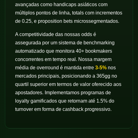
avançadas como handicaps asiáticos com
múltiplos pontos de linha, totals com incrementos
de 0.25, e proposition bets microssegmentados.
A competitividade das nossas odds é
assegurada por um sistema de benchmarking
automatizado que monitora 40+ bookmakers
concorrentes em tempo real. Nossa margem
média de overround é mantida entre
3-5%
nos
mercados principais, posicionando a 365gg no
quartil superior em termos de valor oferecido aos
apostadores. Implementamos programas de
loyalty gamificados que retornam até 1.5% do
turnover em forma de cashback progressivo.