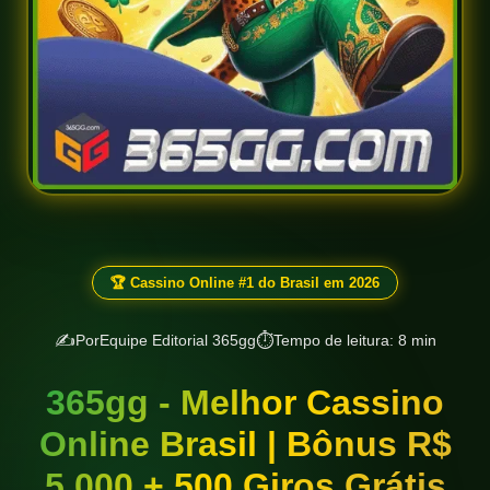
Game
Lottery
👤 Conta
Login
Cadastro
🏆 Cassino Online #1 do Brasil em 2026
Bônus
✍️
⏱️
Por
Equipe Editorial 365gg
Tempo de leitura: 8 min
VIP
365gg - Melhor Cassino
Online Brasil | Bônus R$
🏆 Plataforma
5.000 + 500 Giros Grátis