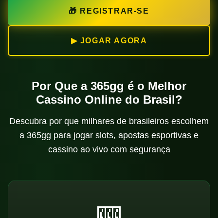
🎁 REGISTRAR-SE
Instalar
▶ JOGAR AGORA
🌐 Social & Contato
📱 Telegram
Por Que a 365gg é o Melhor
Cassino Online do Brasil?
📘 Facebook
Descubra por que milhares de brasileiros escolhem
a 365gg para jogar slots, apostas esportivas e
cassino ao vivo com segurança
🎰