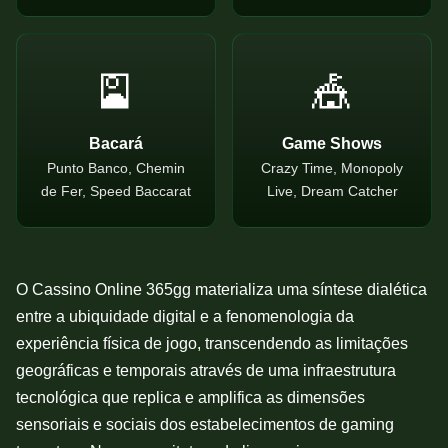
🎴
🎪
Bacará
Game Shows
Punto Banco, Chemin
Crazy Time, Monopoly
de Fer, Speed Baccarat
Live, Dream Catcher
O Cassino Online 365gg materializa uma síntese dialética
entre a ubiquidade digital e a fenomenologia da
experiência física de jogo, transcendendo as limitações
geográficas e temporais através de uma infraestrutura
tecnológica que replica e amplifica as dimensões
sensoriais e sociais dos estabelecimentos de gaming