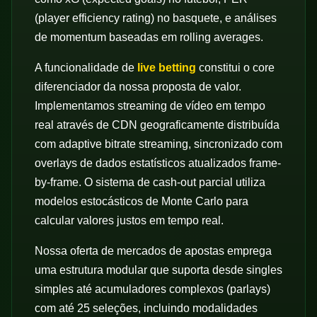
(player efficiency rating) no basquete, e análises
de momentum baseadas em rolling averages.
A funcionalidade de
live betting
constitui o core
diferenciador da nossa proposta de valor.
Implementamos streaming de vídeo em tempo
real através de CDN geograficamente distribuída
com adaptive bitrate streaming, sincronizado com
overlays de dados estatísticos atualizados frame-
by-frame. O sistema de cash-out parcial utiliza
modelos estocásticos de Monte Carlo para
calcular valores justos em tempo real.
Nossa oferta de mercados de apostas emprega
uma estrutura modular que suporta desde singles
simples até acumuladores complexos (parlays)
com até 25 seleções, incluindo modalidades