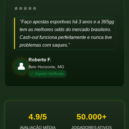
⭐⭐⭐⭐⭐
"Faço apostas esportivas há 3 anos e a 365gg
tem as melhores odds do mercado brasileiro.
Cash-out funciona perfeitamente e nunca tive
problemas com saques."
Roberto F.
👤
Belo Horizonte, MG
✓ Jogador Verificado
4.9/5
50.000+
AVALIAÇÃO MÉDIA
JOGADORES ATIVOS