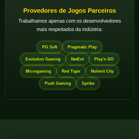
Provedores de Jogos Parceiros
Trabalhamos apenas com os desenvolvedores
mais respeitados da indústria:
PG Soft
Pragmatic Play
Evolution Gaming
NetEnt
Play'n GO
Microgaming
Red Tiger
Nolimit City
Push Gaming
Spribe