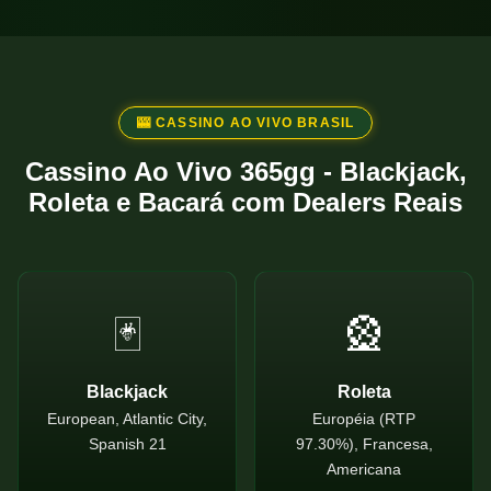
🎰 CASSINO AO VIVO BRASIL
Cassino Ao Vivo 365gg - Blackjack,
Roleta e Bacará com Dealers Reais
🃏
🎡
Blackjack
Roleta
European, Atlantic City,
Européia (RTP
Spanish 21
97.30%), Francesa,
Americana