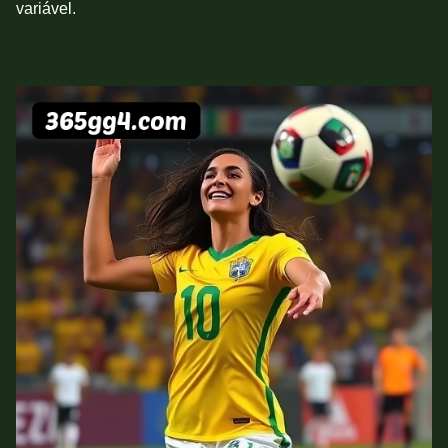
variável.