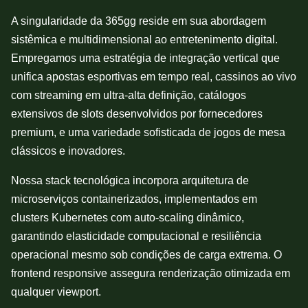
A singularidade da 365gg reside em sua abordagem
sistêmica e multidimensional ao entretenimento digital.
Empregamos uma estratégia de integração vertical que
unifica apostas esportivas em tempo real, cassinos ao vivo
com streaming em ultra-alta definição, catálogos
extensivos de slots desenvolvidos por fornecedores
premium, e uma variedade sofisticada de jogos de mesa
clássicos e inovadores.
Nossa stack tecnológica incorpora arquitetura de
microserviços containerizados, implementados em
clusters Kubernetes com auto-scaling dinâmico,
garantindo elasticidade computacional e resiliência
operacional mesmo sob condições de carga extrema. O
frontend responsive assegura renderização otimizada em
qualquer viewport.