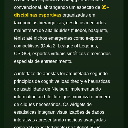
convencional, abrangendo um espectro de
85+
disciplinas esportivas
organizadas em
taxonomias hierárquicas, desde os mercados
mainstream de alta liquidez (futebol, basquete,
tênis) até nichos emergentes como e-sports
competitivos (Dota 2, League of Legends,
CS:GO), esportes virtuais sintéticos e mercados
especiais de entretenimento.
A interface de apostas foi arquitetada segundo
princípios de cognitive load theory e heurísticas
de usabilidade de Nielsen, implementando
information architecture que minimiza o número
de cliques necessários. Os widgets de
estatísticas integram visualizações de dados
interativas apresentando métricas avançadas
como xG (expected goals) no futebol, PER