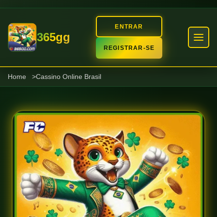
ENTRAR
365gg
REGISTRAR-SE
Home
Cassino Online Brasil
🎰 Jogos
Slot
Cassino
Fortune
Jogos