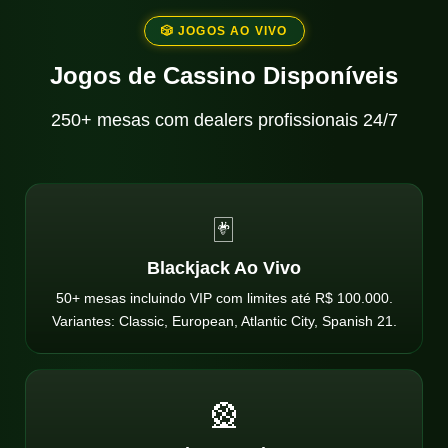
🎲 JOGOS AO VIVO
Jogos de Cassino Disponíveis
250+ mesas com dealers profissionais 24/7
🃏
Blackjack Ao Vivo
50+ mesas incluindo VIP com limites até R$ 100.000.
Variantes: Classic, European, Atlantic City, Spanish 21.
🎡