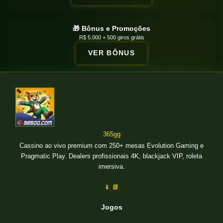
🎁 Bônus e Promoções
R$ 5.000 + 500 giros grátis
VER BÔNUS
365gg
Cassino ao vivo premium com 250+ mesas Evolution Gaming e
Pragmatic Play. Dealers profissionais 4K, blackjack VIP, roleta
imersiva.
📱
📘
Jogos