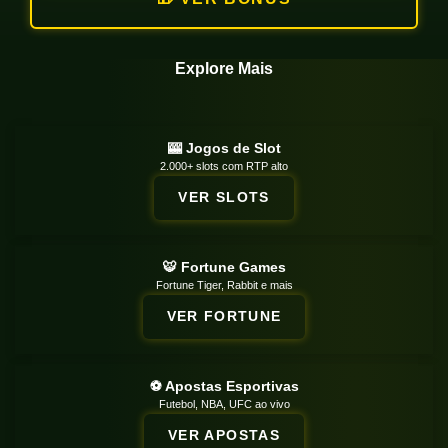
Explore Mais
🎰 Jogos de Slot
2.000+ slots com RTP alto
VER SLOTS
🐯 Fortune Games
Fortune Tiger, Rabbit e mais
VER FORTUNE
⚽ Apostas Esportivas
Futebol, NBA, UFC ao vivo
VER APOSTAS