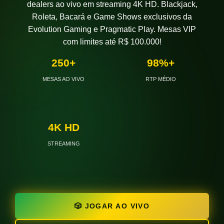
dealers ao vivo em streaming 4K HD. Blackjack,
Roleta, Bacará e Game Shows exclusivos da
Game
Evolution Gaming e Pragmatic Play. Mesas VIP
com limites até R$ 100.000!
Lottery
250+
98%+
MESAS AO VIVO
RTP MÉDIO
👤 Conta
Login
4K HD
Cadastro
STREAMING
Bônus
VIP
🎲 JOGAR AO VIVO