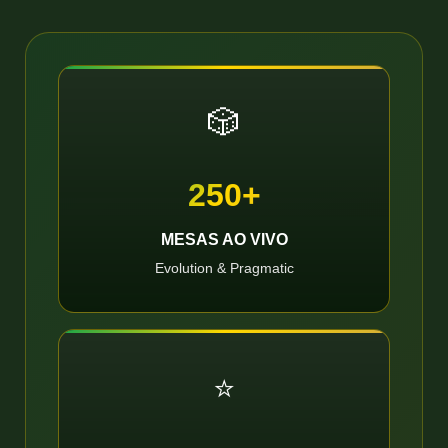
🎲
250+
MESAS AO VIVO
Evolution & Pragmatic
⭐