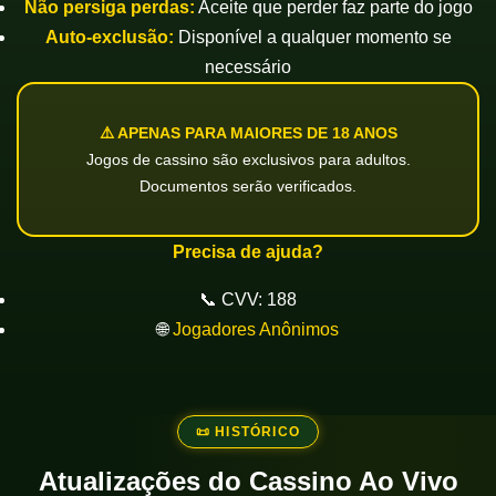
Não persiga perdas:
Aceite que perder faz parte do jogo
Auto-exclusão:
Disponível a qualquer momento se
necessário
⚠️ APENAS PARA MAIORES DE 18 ANOS
Jogos de cassino são exclusivos para adultos.
Documentos serão verificados.
Precisa de ajuda?
📞 CVV: 188
🌐
Jogadores Anônimos
📜 HISTÓRICO
Atualizações do Cassino Ao Vivo