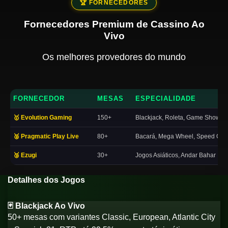
🏆 FORNECEDORES
Fornecedores Premium de Cassino Ao
Vivo
Os melhores provedores do mundo
FORNECEDOR
MESAS
ESPECIALIDADE
🥇 Evolution Gaming
150+
Blackjack, Roleta, Game Shows
🥈 Pragmatic Play Live
80+
Bacará, Mega Wheel, Speed Ga
🥉 Ezugi
30+
Jogos Asiáticos, Andar Bahar
Detalhes dos Jogos
🃏 Blackjack Ao Vivo
50+ mesas com variantes Classic, European, Atlantic City