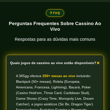
❓ FAQ
Perguntas Frequentes Sobre Cassino Ao
Vivo
Respostas para as dúvidas mais comuns
Quais jogos de cassino ao vivo estão disponíveis?
A 365gg oferece
250+ mesas ao vivo
incluindo:
Blackjack (50+ mesas), Roleta (Europeia,
Americana, Francesa, Lightning), Bacará, Poker
(Casino Hold'em, Three Card, Caribbean Stud),
Game Shows (Crazy Time, Monopoly Live, Dream
Catcher), e jogos asiáticos (Sic Bo, Dragon Tiger).
Fornecedores: Evolution Gaming e Pragmatic