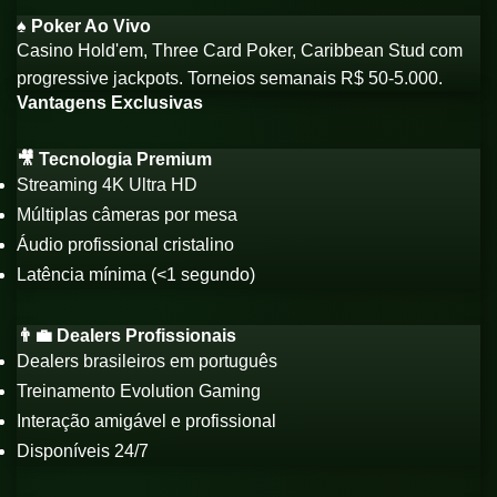
♠️ Poker Ao Vivo
Casino Hold'em, Three Card Poker, Caribbean Stud com
progressive jackpots. Torneios semanais R$ 50-5.000.
Vantagens Exclusivas
🎥 Tecnologia Premium
Streaming 4K Ultra HD
Múltiplas câmeras por mesa
Áudio profissional cristalino
Latência mínima (<1 segundo)
👨‍💼 Dealers Profissionais
Dealers brasileiros em português
Treinamento Evolution Gaming
Interação amigável e profissional
Disponíveis 24/7