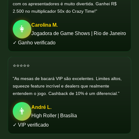
com os apresentadores é muito divertida. Ganhei R$
2.500 no multiplicador 50x do Crazy Time!"
Carolina M.
👩
Jogadora de Game Shows | Rio de Janeiro
✓ Ganho verificado
⭐⭐⭐⭐⭐
"As mesas de bacará VIP são excelentes. Limites altos,
squeeze feature incrível e dealers que realmente
entendem o jogo. Cashback de 10% é um diferencial."
André L.
👨
High Roller | Brasília
✓ VIP verificado