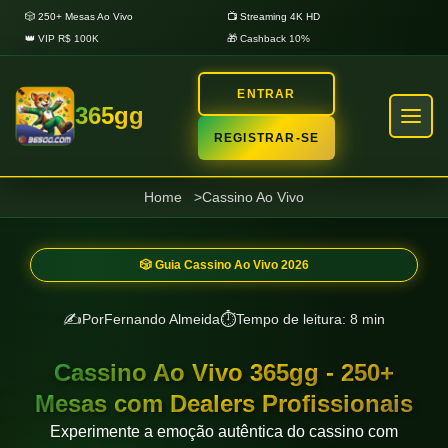
🎲 250+ Mesas Ao Vivo
📺 Streaming 4K HD
👑 VIP R$ 100K
🎁 Cashback 10%
ENTRAR
365gg
REGISTRAR-SE
Home
Cassino Ao Vivo
🎰 Jogos
Slot
🎲 Guia Cassino Ao Vivo 2026
Cassino
✍️
⏱️
Por
Fernando Almeida
Tempo de leitura: 8 min
Cassino Ao Vivo 365gg - 250+
Fortune
Mesas com Dealers Profissionais
Experimente a emoção autêntica do cassino com
Jogos