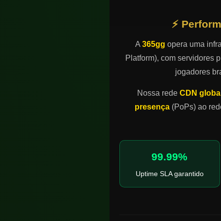
⚡ Perform
A
365gg
opera uma infr
Platform), com servidores 
jogadores br
Nossa rede
CDN globa
presença
(PoPs) ao red
99.99%
Uptime SLA garantido