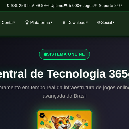
🔒 SSL 256-bit
⚡ 99.99% Uptime
🎮 5.000+ Jogos
💬 Suporte 24/7
 Conta
🏆 Plataforma
📱 Download
🌐 Social
▼
▼
▼
▼
SISTEMA ONLINE
ntral de Tecnologia 36
oramento em tempo real da infraestrutura de jogos onlin
avançada do Brasil