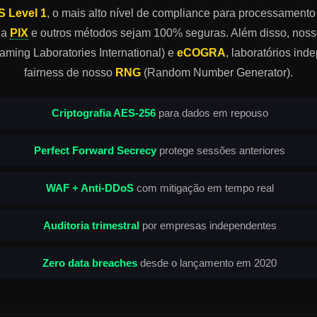
S Level 1
, o mais alto nível de compliance para processament
ia
PIX
e outros métodos sejam 100% seguras. Além disso, noss
ming Laboratories International) e
eCOGRA
, laboratórios ind
fairness de nosso
RNG
(Random Number Generator).
Criptografia AES-256
para dados em repouso
Perfect Forward Secrecy
protege sessões anteriores
WAF + Anti-DDoS
com mitigação em tempo real
Auditoria trimestral
por empresas independentes
Zero data breaches
desde o lançamento em 2020