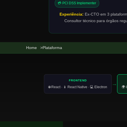
💳 PCI DSS Implementer
Experiência:
Ex-CTO em 3 plataforma
Consultor técnico para órgãos regu
Home
Plataforma
FRONTEND
→
🌐 React · 📱 React Native · 💻 Electron
🌍 