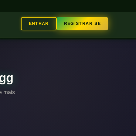
ENTRAR
REGISTRAR-SE
5gg
e mais