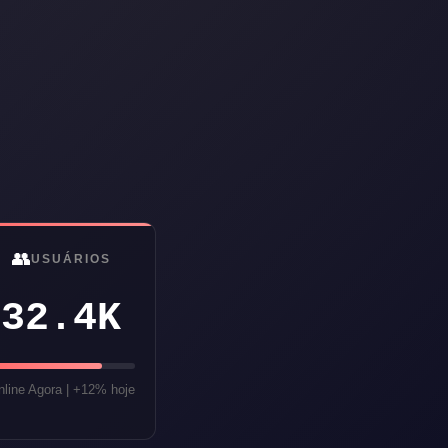
👥
USUÁRIOS
32.4K
line Agora | +12% hoje