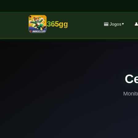
365gg
🎰 Jogos

▼
Ce
Monit