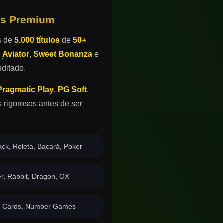
res Premium
s de
5.000 títulos
de
50+
,
Aviator
,
Sweet Bonanza
e
ditado.
Pragmatic Play
,
PG Soft
,
 rigorosos antes de ser
ack, Roleta, Bacará, Poker
r, Rabbit, Dragon, OX
h Cards, Number Games