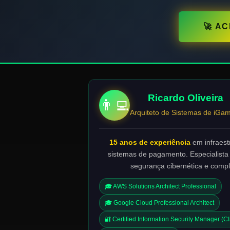
🚀 A
Ricardo Oliveira
👨‍💻
Arquiteto de Sistemas de iGa
15 anos de experiência
em infraest
sistemas de pagamento. Especialista 
segurança cibernética e comp
🎓 AWS Solutions Architect Professional
🎓 Google Cloud Professional Architect
🔐 Certified Information Security Manager (C