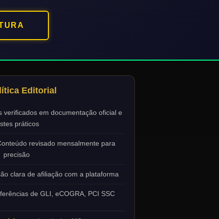
ETURA
ítica Editorial
verificados em documentação oficial e
stes práticos
onteúdo revisado mensalmente para
precisão
ão clara de afiliação com a plataforma
ferências de GLI, eCOGRA, PCI SSC