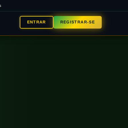
s
ENTRAR
REGISTRAR-SE