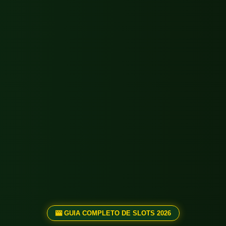
🎰 GUIA COMPLETO DE SLOTS 2026