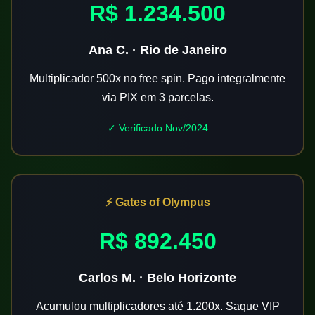
R$ 1.234.500
Ana C. · Rio de Janeiro
Multiplicador 500x no free spin. Pago integralmente
via PIX em 3 parcelas.
✓ Verificado Nov/2024
⚡ Gates of Olympus
R$ 892.450
Carlos M. · Belo Horizonte
Acumulou multiplicadores até 1.200x. Saque VIP