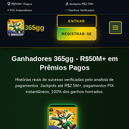
🏆 R$50M+ Pagos
💰 Jackpots R$2.5M+
⚡ PIX Instantâneo
✅ Ganhos Verificados
ENTRAR
365gg
REGISTRAR-SE
🏆 GANHADORES VERIFICADOS 2026
Ganhadores 365gg - R$50M+ em
Prêmios Pagos
Histórias reais de sucesso verificadas pelo analista de
pagamentos. Jackpots até R$2.5M+, pagamentos PIX
instantâneos, 100% dos ganhos honrados.