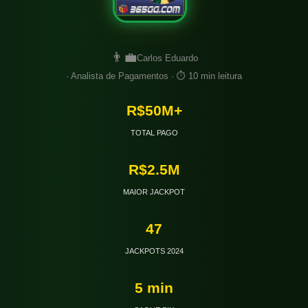
👨‍💼
Carlos Eduardo
· Analista de Pagamentos · ⏱️ 10 min leitura
R$50M+
TOTAL PAGO
R$2.5M
MAIOR JACKPOT
47
JACKPOTS 2024
5 min