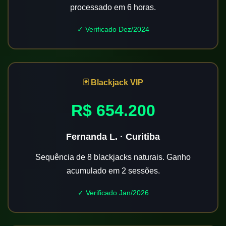
processado em 6 horas.
✓ Verificado Dez/2024
🃏 Blackjack VIP
R$ 654.200
Fernanda L. · Curitiba
Sequência de 8 blackjacks naturais. Ganho
acumulado em 2 sessões.
✓ Verificado Jan/2026