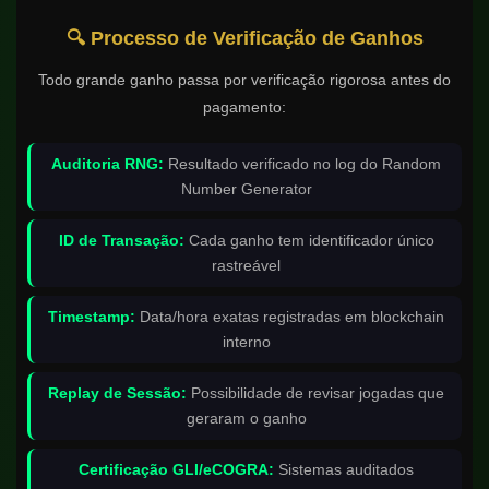
🔍 Processo de Verificação de Ganhos
Todo grande ganho passa por verificação rigorosa antes do
pagamento:
Auditoria RNG:
Resultado verificado no log do Random
Number Generator
ID de Transação:
Cada ganho tem identificador único
rastreável
Timestamp:
Data/hora exatas registradas em blockchain
interno
Replay de Sessão:
Possibilidade de revisar jogadas que
geraram o ganho
Certificação GLI/eCOGRA:
Sistemas auditados