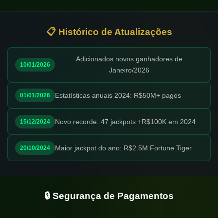
📋 Histórico de Atualizações
Adicionados novos ganhadores de
10/01/2026
Janeiro/2026
Estatísticas anuais 2024: R$50M+ pagos
01/01/2026
Novo recorde: 47 jackpots +R$100K em 2024
15/12/2024
Maior jackpot do ano: R$2.5M Fortune Tiger
20/10/2024
🔒 Segurança de Pagamentos