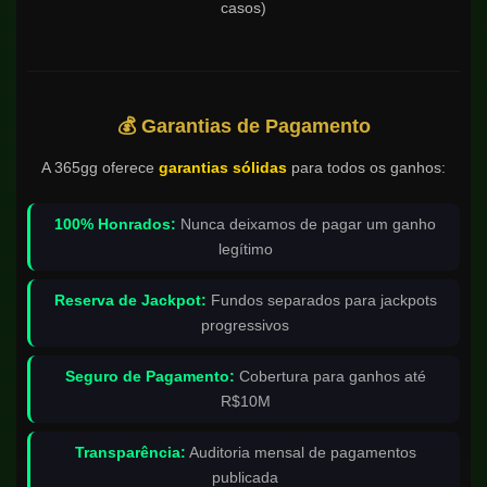
casos)
💰 Garantias de Pagamento
A 365gg oferece
garantias sólidas
para todos os ganhos:
100% Honrados:
Nunca deixamos de pagar um ganho
legítimo
Reserva de Jackpot:
Fundos separados para jackpots
progressivos
Seguro de Pagamento:
Cobertura para ganhos até
R$10M
Transparência:
Auditoria mensal de pagamentos
publicada