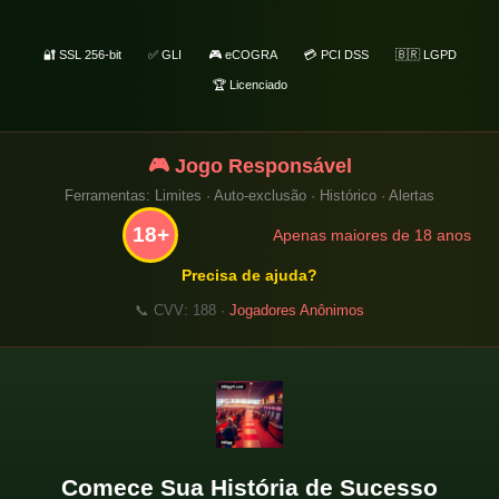
🔐 SSL 256-bit
✅ GLI
🎮 eCOGRA
💳 PCI DSS
🇧🇷 LGPD
🏆 Licenciado
🎮 Jogo Responsável
Ferramentas: Limites · Auto-exclusão · Histórico · Alertas
18+
Apenas maiores de 18 anos
Precisa de ajuda?
📞 CVV: 188 ·
Jogadores Anônimos
Comece Sua História de Sucesso