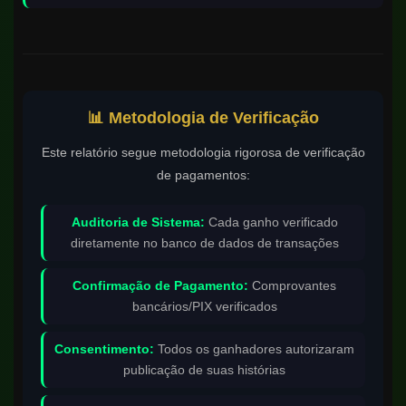
📊 Metodologia de Verificação
Este relatório segue metodologia rigorosa de verificação
de pagamentos:
Auditoria de Sistema:
Cada ganho verificado
diretamente no banco de dados de transações
Confirmação de Pagamento:
Comprovantes
bancários/PIX verificados
Consentimento:
Todos os ganhadores autorizaram
publicação de suas histórias